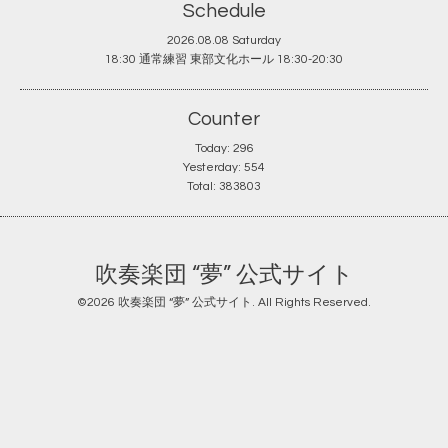
Schedule
2026.08.08 Saturday
18:30 通常練習 東部文化ホール 18:30-20:30
Counter
Today:
296
Yesterday:
554
Total:
383803
吹奏楽団 “夢” 公式サイト
©2026
吹奏楽団 “夢” 公式サイト
. All Rights Reserved.