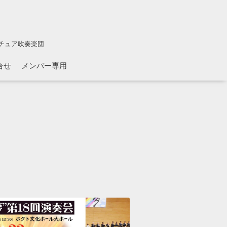
チュア吹奏楽団
合せ
メンバー専用