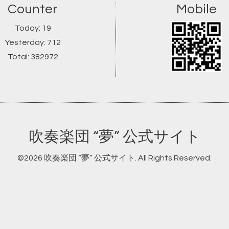
Counter
Mobile
Today:
19
Yesterday:
712
Total:
382972
吹奏楽団 “夢” 公式サイト
©2026
吹奏楽団 “夢” 公式サイト
. All Rights Reserved.