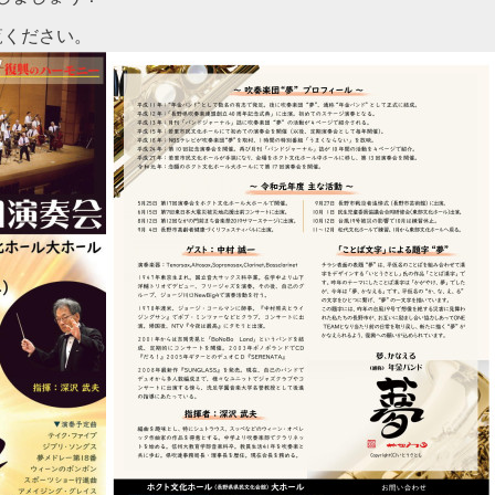
覧ください。