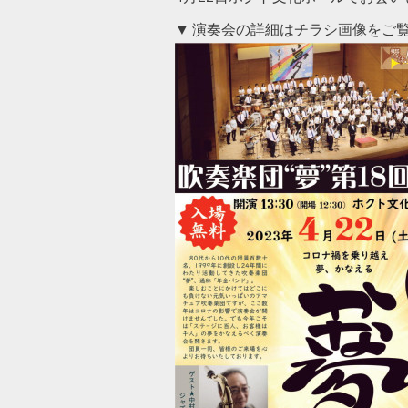
▼ 演奏会の詳細はチラシ画像をご