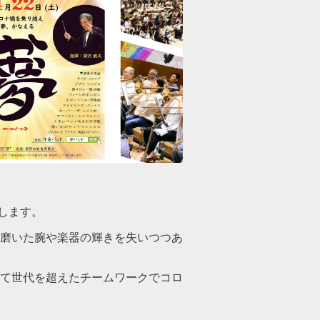
催します。
磨いた腕や楽器の輝きを失いつつあ
て世代を超えたチームワークでコロ