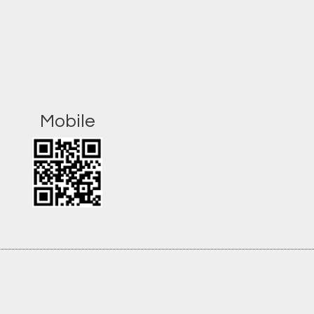
Mobile