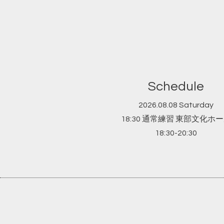
Schedule
2026.08.08 Saturday
18:30 通常練習 東部文化ホ
18:30-20:30