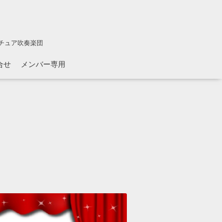
チュア吹奏楽団
合せ
メンバー専用