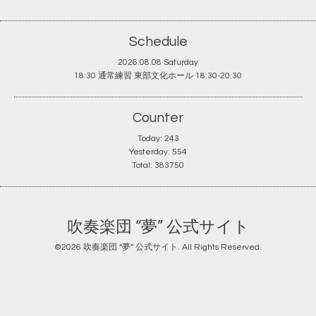
Schedule
2026.08.08 Saturday
18:30 通常練習 東部文化ホール 18:30-20:30
Counter
Today:
243
Yesterday:
554
Total:
383750
吹奏楽団 “夢” 公式サイト
©2026
吹奏楽団 “夢” 公式サイト
. All Rights Reserved.