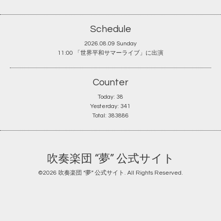
Schedule
2026.08.09 Sunday
11:00 「世界平和サマーライブ」に出演
Counter
Today:
38
Yesterday:
341
Total:
383886
吹奏楽団 “夢” 公式サイト
©2026
吹奏楽団 “夢” 公式サイト
. All Rights Reserved.