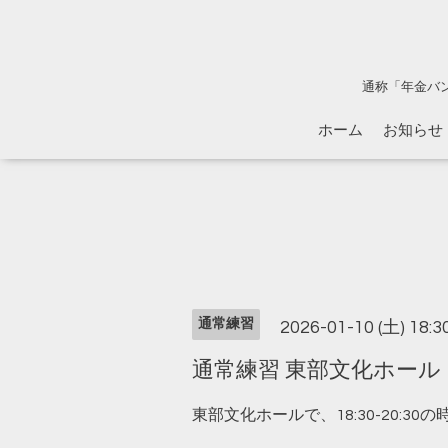
通称「年金バ
ホーム
お知らせ
通常練習
2026-01-10 (土) 18:
通常練習 東部文化ホール 18:
東部文化ホールで、18:30-20: