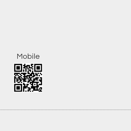
Mobile