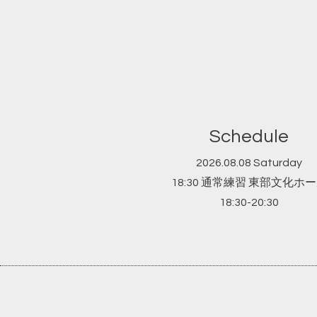
Schedule
2026.08.08 Saturday
18:30 通常練習 東部文化ホ
18:30-20:30