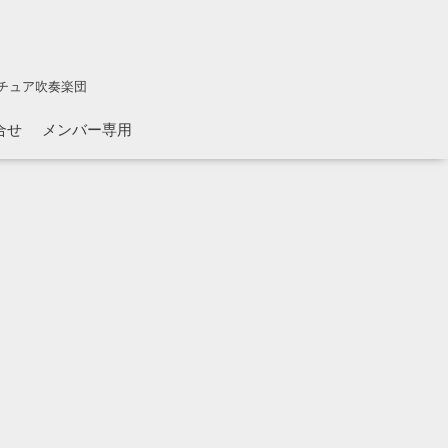
チュア吹奏楽団
合せ
メンバー専用