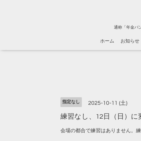
通称「年金バ
ホーム
お知らせ
指定なし
2025-10-11 (土)
練習なし、12日（日）に
会場の都合で練習はありません。練