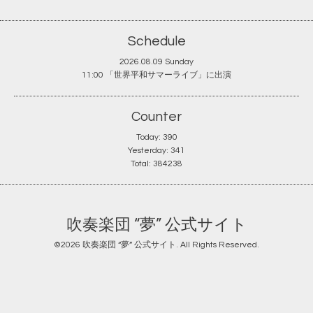
Schedule
2026.08.09 Sunday
11:00 「世界平和サマーライブ」に出演
Counter
Today:
390
Yesterday:
341
Total:
384238
吹奏楽団 “夢” 公式サイト
©2026
吹奏楽団 “夢” 公式サイト
. All Rights Reserved.