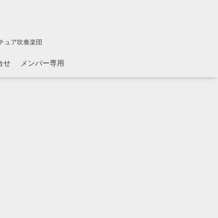
チュア吹奏楽団
合せ
メンバー専用