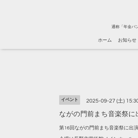
通称「年金バ
ホーム
お知らせ
イベント
2025-09-27 (土) 15:
ながの門前まち音楽祭に
第16回ながの門前まち音楽祭に出