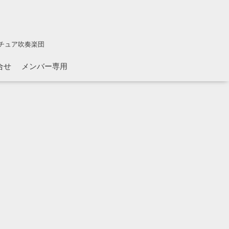
チュア吹奏楽団
合せ
メンバー専用