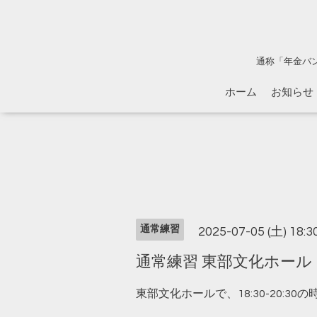
通称「年金バ
ホーム
お知らせ
通常練習
2025-07-05 (土) 18:
通常練習 東部文化ホール 18:
東部文化ホールで、18:30-20: