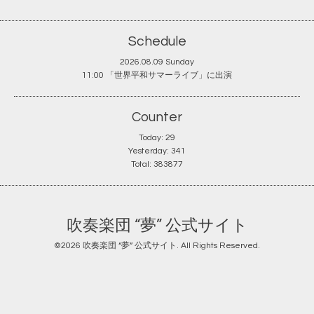
Schedule
2026.08.09 Sunday
11:00 「世界平和サマーライブ」に出演
Counter
Today:
29
Yesterday:
341
Total:
383877
吹奏楽団 “夢” 公式サイト
©2026
吹奏楽団 “夢” 公式サイト
. All Rights Reserved.