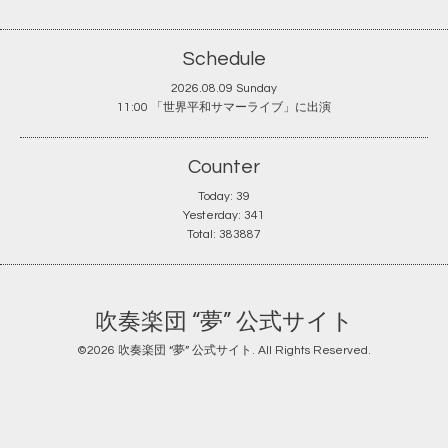
Schedule
2026.08.09 Sunday
11:00 「世界平和サマーライブ」に出演
Counter
Today:
39
Yesterday:
341
Total:
383887
吹奏楽団 “夢” 公式サイト
©2026
吹奏楽団 “夢” 公式サイト
. All Rights Reserved.