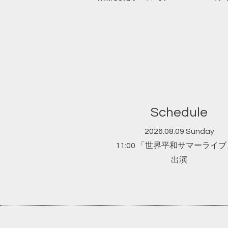
Schedule
2026.08.09 Sunday
11:00 「世界平和サマーライ
出演