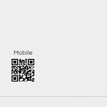
Mobile