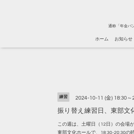
通称「年金バ
ホーム
お知らせ
練習
2024-10-11 (金) 18:30～
振り替え練習日、東部文化ホー
この週は、土曜日（12日）の会場
東部文化ホールで、18:30-20: