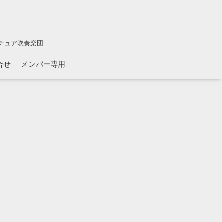
チュア吹奏楽団
合せ
メンバー専用