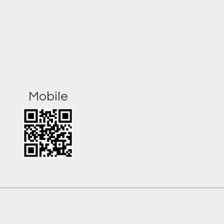
Mobile