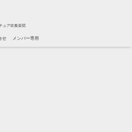
チュア吹奏楽団
合せ
メンバー専用