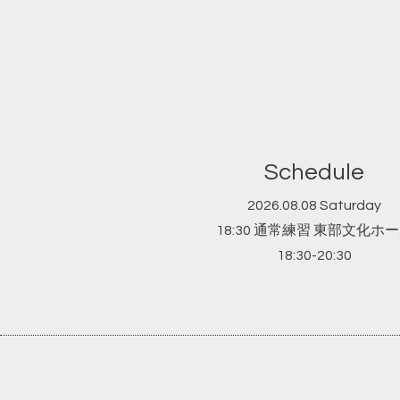
Schedule
2026.08.08 Saturday
18:30 通常練習 東部文化ホ
18:30-20:30