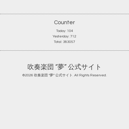
Counter
Today:
104
Yesterday:
712
Total:
383057
吹奏楽団 “夢” 公式サイト
©2026
吹奏楽団 “夢” 公式サイト
. All Rights Reserved.