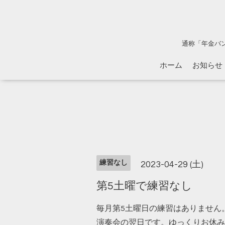
通称「年金バ
ホーム
お知らせ
練習なし
2023-04-29 (土)
第5土曜で練習なし
毎月第5土曜日の練習はありません
演奏会の翌日です。ゆっくりお休み