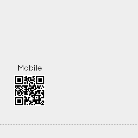
Mobile