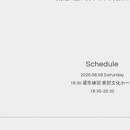
Schedule
2026.08.08 Saturday
18:30 通常練習 東部文化ホ
18:30-20:30