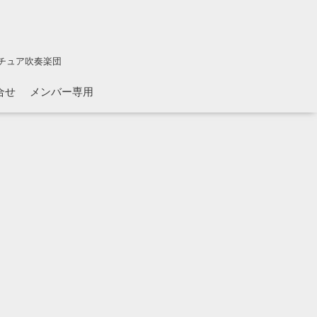
チュア吹奏楽団
合せ
メンバー専用