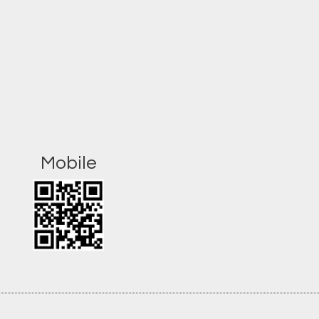
Mobile