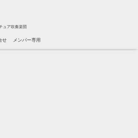
チュア吹奏楽団
合せ
メンバー専用