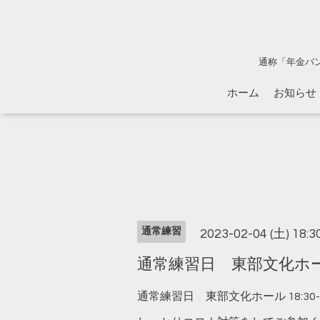
通称「年金バ
ホーム
お知らせ
通常練習
2023-02-04 (土) 18:
通常練習日 東部文化ホール 1
通常練習日 東部文化ホール 18:30-2