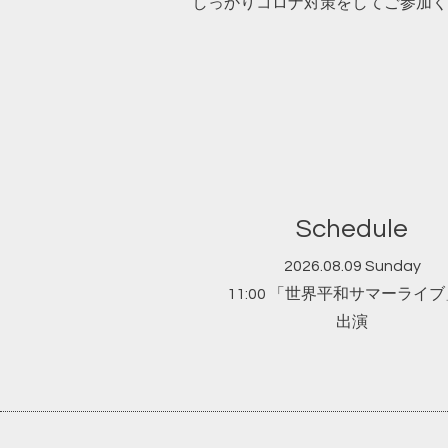
しっかりコロナ対策をしてご参加く
Schedule
2026.08.09 Sunday
11:00 「世界平和サマーライ
出演