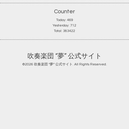
Counter
Today:
469
Yesterday:
712
Total:
383422
吹奏楽団 “夢” 公式サイト
©2026
吹奏楽団 “夢” 公式サイト
. All Rights Reserved.