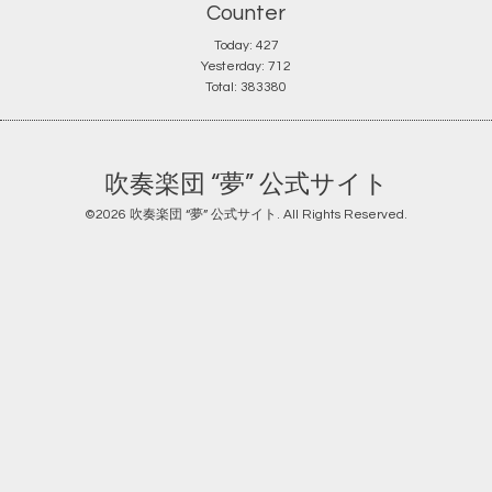
Counter
Today:
427
Yesterday:
712
Total:
383380
吹奏楽団 “夢” 公式サイト
©2026
吹奏楽団 “夢” 公式サイト
. All Rights Reserved.