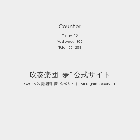
Counter
Today:
12
Yesterday:
399
Total:
384259
吹奏楽団 “夢” 公式サイト
©2026
吹奏楽団 “夢” 公式サイト
. All Rights Reserved.