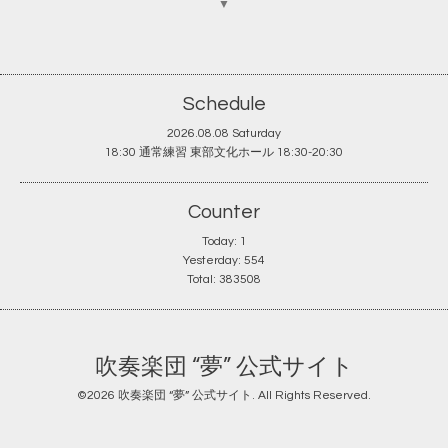
▼
Schedule
2026.08.08 Saturday
18:30 通常練習 東部文化ホール 18:30-20:30
Counter
Today:
1
Yesterday:
554
Total:
383508
吹奏楽団 “夢” 公式サイト
©2026
吹奏楽団 “夢” 公式サイト
. All Rights Reserved.