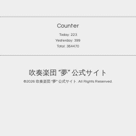
Counter
Today:
223
Yesterday:
399
Total:
384470
吹奏楽団 “夢” 公式サイト
©2026
吹奏楽団 “夢” 公式サイト
. All Rights Reserved.