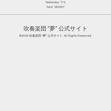
Yesterday:
712
Total:
383507
吹奏楽団 “夢” 公式サイト
©2026
吹奏楽団 “夢” 公式サイト
. All Rights Reserved.