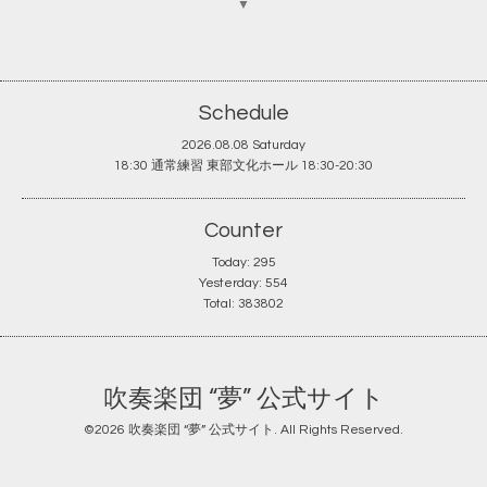
▼
Schedule
2026.08.08 Saturday
18:30 通常練習 東部文化ホール 18:30-20:30
Counter
Today:
295
Yesterday:
554
Total:
383802
吹奏楽団 “夢” 公式サイト
©2026
吹奏楽団 “夢” 公式サイト
. All Rights Reserved.